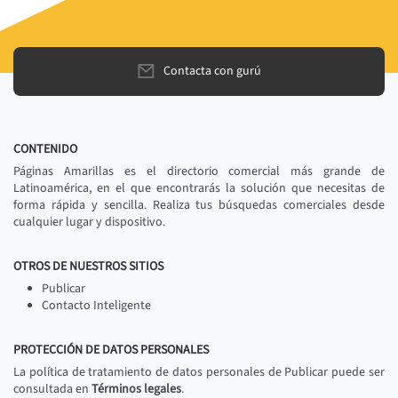
Contacta con gurú
CONTENIDO
Páginas Amarillas es el directorio comercial más grande de
Latinoamérica, en el que encontrarás la solución que necesitas de
forma rápida y sencilla. Realiza tus búsquedas comerciales desde
cualquier lugar y dispositivo.
OTROS DE NUESTROS SITIOS
Publicar
Contacto Inteligente
PROTECCIÓN DE DATOS PERSONALES
La política de tratamiento de datos personales de Publicar puede ser
consultada en
Términos legales
.