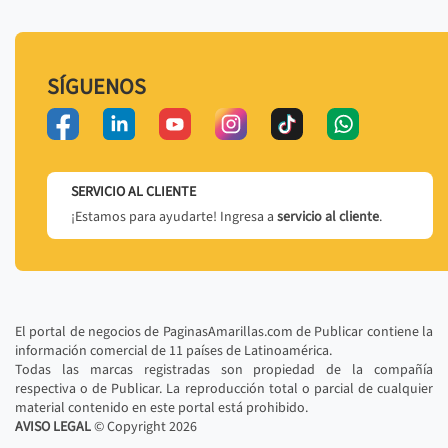
SÍGUENOS
SERVICIO AL CLIENTE
¡Estamos para ayudarte! Ingresa a
servicio al cliente
.
El portal de negocios de PaginasAmarillas.com de Publicar contiene la
información comercial de 11 países de Latinoamérica.
Todas las marcas registradas son propiedad de la compañía
respectiva o de Publicar. La reproducción total o parcial de cualquier
material contenido en este portal está prohibido.
AVISO LEGAL
© Copyright
2026