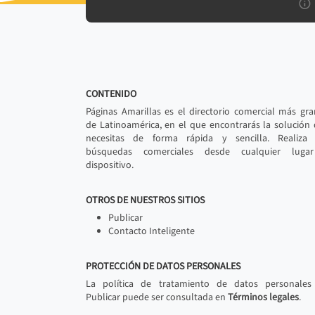
CONTENIDO
Páginas Amarillas es el directorio comercial más gr
de Latinoamérica, en el que encontrarás la solución
necesitas de forma rápida y sencilla. Realiza 
búsquedas comerciales desde cualquier luga
dispositivo.
OTROS DE NUESTROS SITIOS
Publicar
Contacto Inteligente
PROTECCIÓN DE DATOS PERSONALES
La política de tratamiento de datos personales
Publicar puede ser consultada en
Términos legales
.