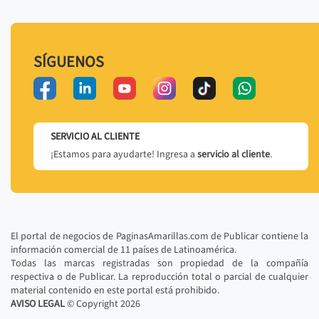
SÍGUENOS
SERVICIO AL CLIENTE
¡Estamos para ayudarte! Ingresa a
servicio al cliente
.
El portal de negocios de PaginasAmarillas.com de Publicar contiene la
información comercial de 11 países de Latinoamérica.
Todas las marcas registradas son propiedad de la compañía
respectiva o de Publicar. La reproducción total o parcial de cualquier
material contenido en este portal está prohibido.
AVISO LEGAL
© Copyright
2026