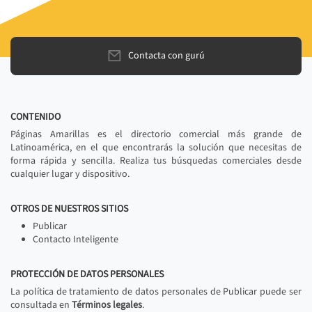
Contacta con gurú
CONTENIDO
Páginas Amarillas es el directorio comercial más grande de
Latinoamérica, en el que encontrarás la solución que necesitas de
forma rápida y sencilla. Realiza tus búsquedas comerciales desde
cualquier lugar y dispositivo.
OTROS DE NUESTROS SITIOS
Publicar
Contacto Inteligente
PROTECCIÓN DE DATOS PERSONALES
La política de tratamiento de datos personales de Publicar puede ser
consultada en
Términos legales
.