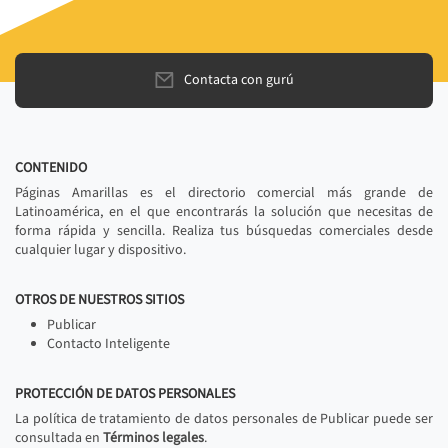
Contacta con gurú
CONTENIDO
Páginas Amarillas es el directorio comercial más grande de
Latinoamérica, en el que encontrarás la solución que necesitas de
forma rápida y sencilla. Realiza tus búsquedas comerciales desde
cualquier lugar y dispositivo.
OTROS DE NUESTROS SITIOS
Publicar
Contacto Inteligente
PROTECCIÓN DE DATOS PERSONALES
La política de tratamiento de datos personales de Publicar puede ser
consultada en
Términos legales
.