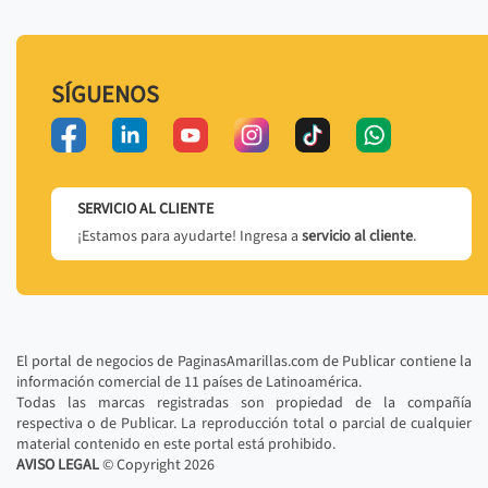
SÍGUENOS
SERVICIO AL CLIENTE
¡Estamos para ayudarte! Ingresa a
servicio al cliente
.
El portal de negocios de PaginasAmarillas.com de Publicar contiene la
información comercial de 11 países de Latinoamérica.
Todas las marcas registradas son propiedad de la compañía
respectiva o de Publicar. La reproducción total o parcial de cualquier
material contenido en este portal está prohibido.
AVISO LEGAL
© Copyright
2026