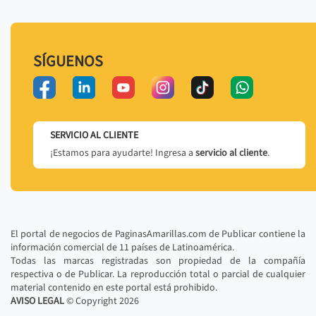
SÍGUENOS
SERVICIO AL CLIENTE
¡Estamos para ayudarte! Ingresa a
servicio al cliente
.
El portal de negocios de PaginasAmarillas.com de Publicar contiene la
información comercial de 11 países de Latinoamérica.
Todas las marcas registradas son propiedad de la compañía
respectiva o de Publicar. La reproducción total o parcial de cualquier
material contenido en este portal está prohibido.
AVISO LEGAL
© Copyright
2026