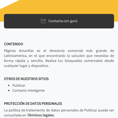
Contacta con gurú
CONTENIDO
Páginas Amarillas es el directorio comercial más grande de
Latinoamérica, en el que encontrarás la solución que necesitas de
forma rápida y sencilla. Realiza tus búsquedas comerciales desde
cualquier lugar y dispositivo.
OTROS DE NUESTROS SITIOS
Publicar
Contacto Inteligente
PROTECCIÓN DE DATOS PERSONALES
La política de tratamiento de datos personales de Publicar puede ser
consultada en
Términos legales
.