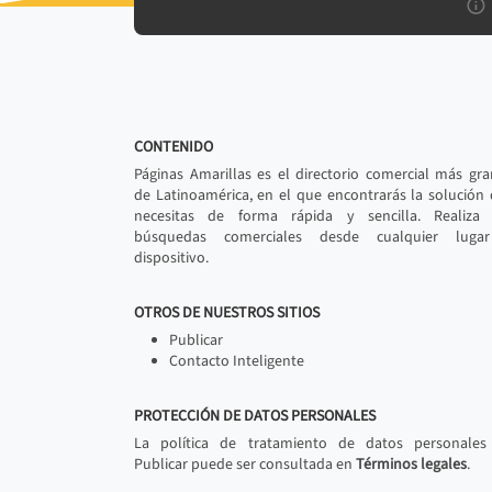
CONTENIDO
Páginas Amarillas es el directorio comercial más gr
de Latinoamérica, en el que encontrarás la solución
necesitas de forma rápida y sencilla. Realiza 
búsquedas comerciales desde cualquier luga
dispositivo.
OTROS DE NUESTROS SITIOS
Publicar
Contacto Inteligente
PROTECCIÓN DE DATOS PERSONALES
La política de tratamiento de datos personales
Publicar puede ser consultada en
Términos legales
.