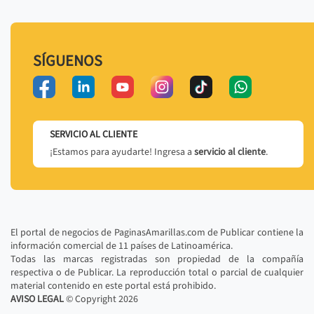
SÍGUENOS
SERVICIO AL CLIENTE
¡Estamos para ayudarte! Ingresa a
servicio al cliente
.
El portal de negocios de PaginasAmarillas.com de Publicar contiene la
información comercial de 11 países de Latinoamérica.
Todas las marcas registradas son propiedad de la compañía
respectiva o de Publicar. La reproducción total o parcial de cualquier
material contenido en este portal está prohibido.
AVISO LEGAL
© Copyright
2026