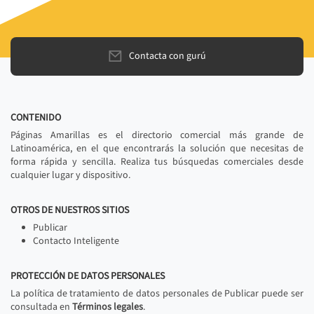
Contacta con gurú
CONTENIDO
Páginas Amarillas es el directorio comercial más grande de
Latinoamérica, en el que encontrarás la solución que necesitas de
forma rápida y sencilla. Realiza tus búsquedas comerciales desde
cualquier lugar y dispositivo.
OTROS DE NUESTROS SITIOS
Publicar
Contacto Inteligente
PROTECCIÓN DE DATOS PERSONALES
La política de tratamiento de datos personales de Publicar puede ser
consultada en
Términos legales
.