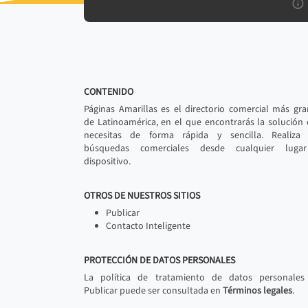
CONTENIDO
Páginas Amarillas es el directorio comercial más gr
de Latinoamérica, en el que encontrarás la solución
necesitas de forma rápida y sencilla. Realiza 
búsquedas comerciales desde cualquier luga
dispositivo.
OTROS DE NUESTROS SITIOS
Publicar
Contacto Inteligente
PROTECCIÓN DE DATOS PERSONALES
La política de tratamiento de datos personales
Publicar puede ser consultada en
Términos legales
.