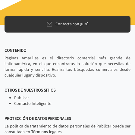
Contacta con gurú
CONTENIDO
Páginas Amarillas es el directorio comercial más grande de
Latinoamérica, en el que encontrarás la solución que necesitas de
forma rápida y sencilla. Realiza tus búsquedas comerciales desde
cualquier lugar y dispositivo.
OTROS DE NUESTROS SITIOS
Publicar
Contacto Inteligente
PROTECCIÓN DE DATOS PERSONALES
La política de tratamiento de datos personales de Publicar puede ser
consultada en
Términos legales
.