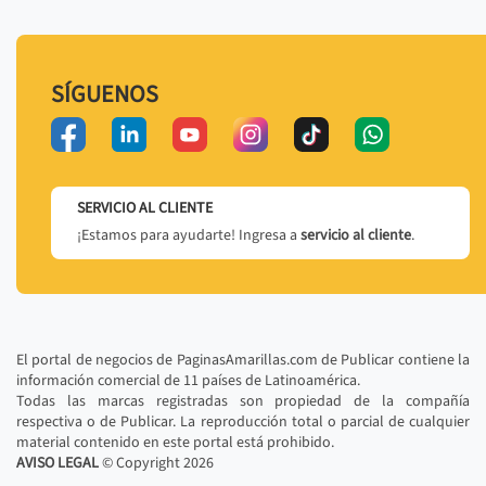
SÍGUENOS
SERVICIO AL CLIENTE
¡Estamos para ayudarte! Ingresa a
servicio al cliente
.
El portal de negocios de PaginasAmarillas.com de Publicar contiene la
información comercial de 11 países de Latinoamérica.
Todas las marcas registradas son propiedad de la compañía
respectiva o de Publicar. La reproducción total o parcial de cualquier
material contenido en este portal está prohibido.
AVISO LEGAL
© Copyright
2026