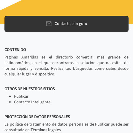
Contacta con gurú
CONTENIDO
Páginas Amarillas es el directorio comercial más grande de
Latinoamérica, en el que encontrarás la solución que necesitas de
forma rápida y sencilla. Realiza tus búsquedas comerciales desde
cualquier lugar y dispositivo.
OTROS DE NUESTROS SITIOS
Publicar
Contacto Inteligente
PROTECCIÓN DE DATOS PERSONALES
La política de tratamiento de datos personales de Publicar puede ser
consultada en
Términos legales
.