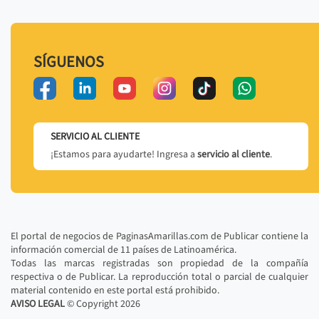
SÍGUENOS
SERVICIO AL CLIENTE
¡Estamos para ayudarte! Ingresa a
servicio al cliente
.
El portal de negocios de PaginasAmarillas.com de Publicar contiene la
información comercial de 11 países de Latinoamérica.
Todas las marcas registradas son propiedad de la compañía
respectiva o de Publicar. La reproducción total o parcial de cualquier
material contenido en este portal está prohibido.
AVISO LEGAL
© Copyright
2026