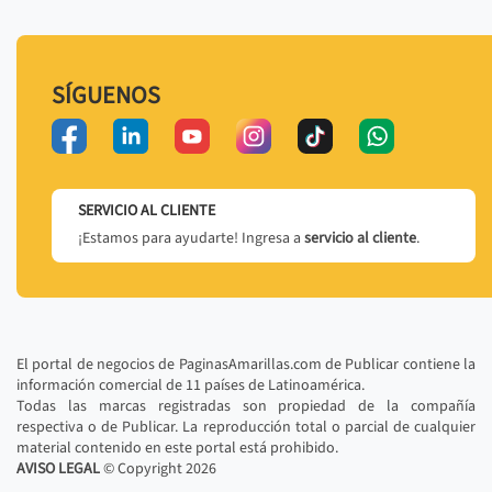
SÍGUENOS
SERVICIO AL CLIENTE
¡Estamos para ayudarte! Ingresa a
servicio al cliente
.
El portal de negocios de PaginasAmarillas.com de Publicar contiene la
información comercial de 11 países de Latinoamérica.
Todas las marcas registradas son propiedad de la compañía
respectiva o de Publicar. La reproducción total o parcial de cualquier
material contenido en este portal está prohibido.
AVISO LEGAL
© Copyright
2026