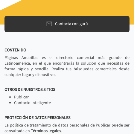
Contacta con gurú
CONTENIDO
Páginas Amarillas es el directorio comercial más grande de
Latinoamérica, en el que encontrarás la solución que necesitas de
forma rápida y sencilla. Realiza tus búsquedas comerciales desde
cualquier lugar y dispositivo.
OTROS DE NUESTROS SITIOS
Publicar
Contacto Inteligente
PROTECCIÓN DE DATOS PERSONALES
La política de tratamiento de datos personales de Publicar puede ser
consultada en
Términos legales
.