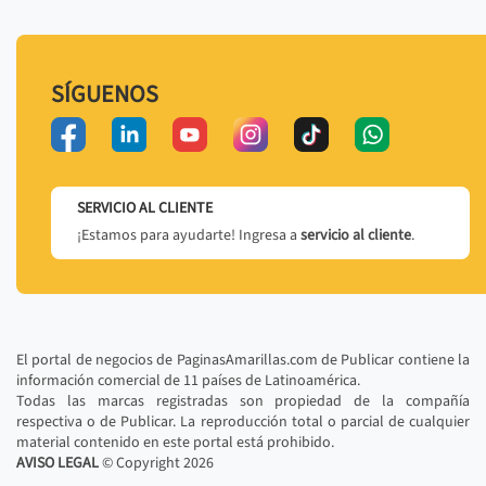
SÍGUENOS
SERVICIO AL CLIENTE
¡Estamos para ayudarte! Ingresa a
servicio al cliente
.
El portal de negocios de PaginasAmarillas.com de Publicar contiene la
información comercial de 11 países de Latinoamérica.
Todas las marcas registradas son propiedad de la compañía
respectiva o de Publicar. La reproducción total o parcial de cualquier
material contenido en este portal está prohibido.
AVISO LEGAL
© Copyright
2026