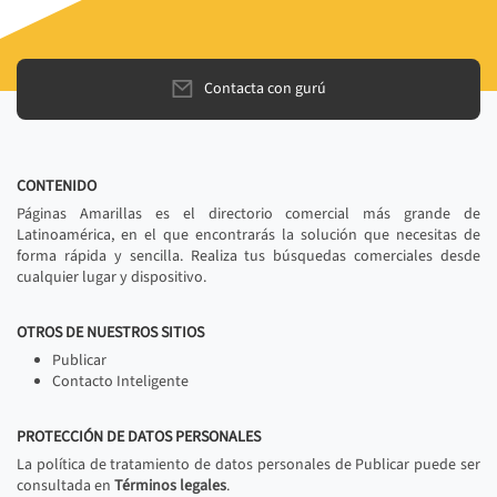
Contacta con gurú
CONTENIDO
Páginas Amarillas es el directorio comercial más grande de
Latinoamérica, en el que encontrarás la solución que necesitas de
forma rápida y sencilla. Realiza tus búsquedas comerciales desde
cualquier lugar y dispositivo.
OTROS DE NUESTROS SITIOS
Publicar
Contacto Inteligente
PROTECCIÓN DE DATOS PERSONALES
La política de tratamiento de datos personales de Publicar puede ser
consultada en
Términos legales
.