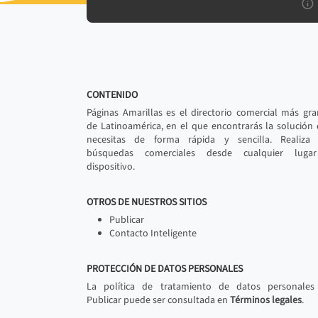
CONTENIDO
Páginas Amarillas es el directorio comercial más gr
de Latinoamérica, en el que encontrarás la solución
necesitas de forma rápida y sencilla. Realiza 
búsquedas comerciales desde cualquier luga
dispositivo.
OTROS DE NUESTROS SITIOS
Publicar
Contacto Inteligente
PROTECCIÓN DE DATOS PERSONALES
La política de tratamiento de datos personales
Publicar puede ser consultada en
Términos legales
.