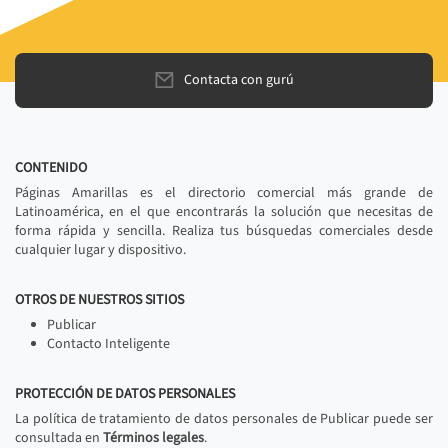
Contacta con gurú
CONTENIDO
Páginas Amarillas es el directorio comercial más grande de
Latinoamérica, en el que encontrarás la solución que necesitas de
forma rápida y sencilla. Realiza tus búsquedas comerciales desde
cualquier lugar y dispositivo.
OTROS DE NUESTROS SITIOS
Publicar
Contacto Inteligente
PROTECCIÓN DE DATOS PERSONALES
La política de tratamiento de datos personales de Publicar puede ser
consultada en
Términos legales
.