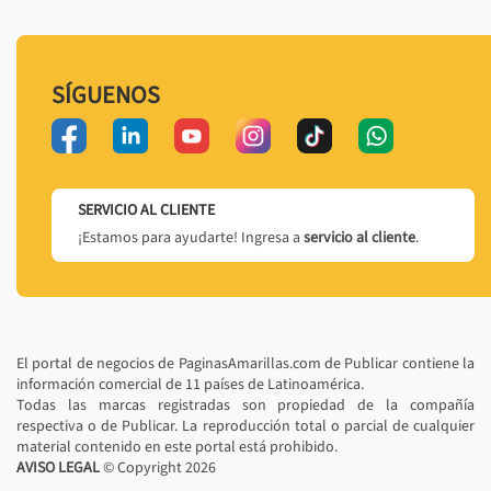
SÍGUENOS
SERVICIO AL CLIENTE
¡Estamos para ayudarte! Ingresa a
servicio al cliente
.
El portal de negocios de PaginasAmarillas.com de Publicar contiene la
información comercial de 11 países de Latinoamérica.
Todas las marcas registradas son propiedad de la compañía
respectiva o de Publicar. La reproducción total o parcial de cualquier
material contenido en este portal está prohibido.
AVISO LEGAL
© Copyright
2026