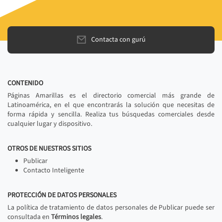
Contacta con gurú
CONTENIDO
Páginas Amarillas es el directorio comercial más grande de
Latinoamérica, en el que encontrarás la solución que necesitas de
forma rápida y sencilla. Realiza tus búsquedas comerciales desde
cualquier lugar y dispositivo.
OTROS DE NUESTROS SITIOS
Publicar
Contacto Inteligente
PROTECCIÓN DE DATOS PERSONALES
La política de tratamiento de datos personales de Publicar puede ser
consultada en
Términos legales
.