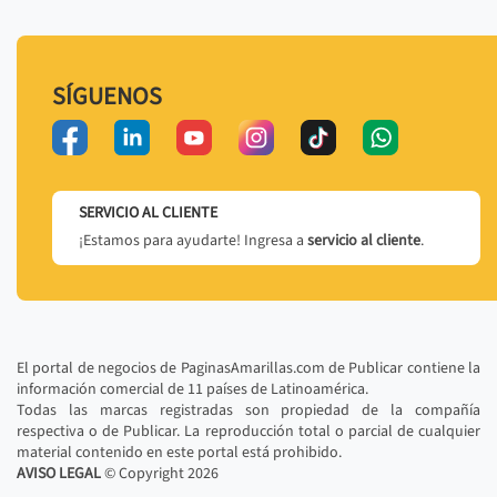
SÍGUENOS
SERVICIO AL CLIENTE
¡Estamos para ayudarte! Ingresa a
servicio al cliente
.
El portal de negocios de PaginasAmarillas.com de Publicar contiene la
información comercial de 11 países de Latinoamérica.
Todas las marcas registradas son propiedad de la compañía
respectiva o de Publicar. La reproducción total o parcial de cualquier
material contenido en este portal está prohibido.
AVISO LEGAL
© Copyright
2026