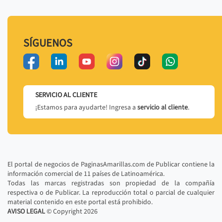
SÍGUENOS
SERVICIO AL CLIENTE
¡Estamos para ayudarte! Ingresa a
servicio al cliente
.
El portal de negocios de PaginasAmarillas.com de Publicar contiene la
información comercial de 11 países de Latinoamérica.
Todas las marcas registradas son propiedad de la compañía
respectiva o de Publicar. La reproducción total o parcial de cualquier
material contenido en este portal está prohibido.
AVISO LEGAL
© Copyright
2026