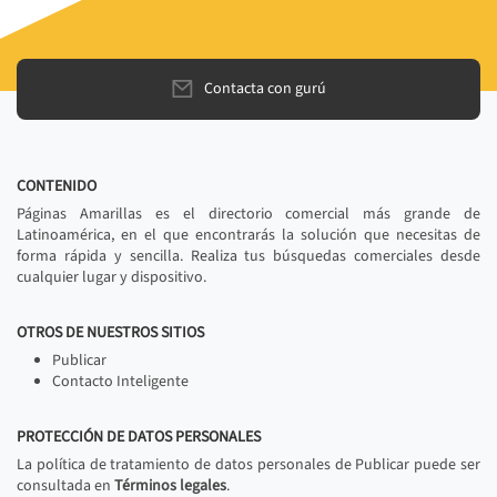
Contacta con gurú
CONTENIDO
Páginas Amarillas es el directorio comercial más grande de
Latinoamérica, en el que encontrarás la solución que necesitas de
forma rápida y sencilla. Realiza tus búsquedas comerciales desde
cualquier lugar y dispositivo.
OTROS DE NUESTROS SITIOS
Publicar
Contacto Inteligente
PROTECCIÓN DE DATOS PERSONALES
La política de tratamiento de datos personales de Publicar puede ser
consultada en
Términos legales
.