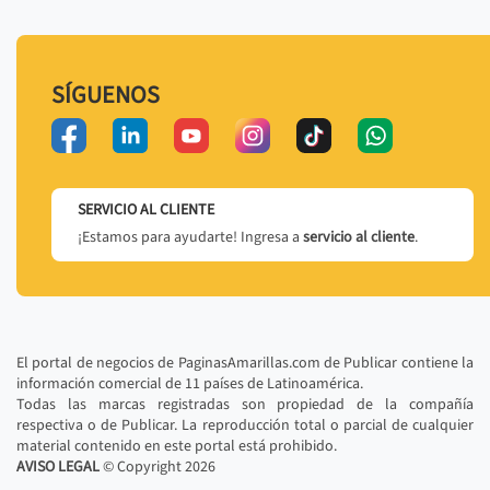
SÍGUENOS
SERVICIO AL CLIENTE
¡Estamos para ayudarte! Ingresa a
servicio al cliente
.
El portal de negocios de PaginasAmarillas.com de Publicar contiene la
información comercial de 11 países de Latinoamérica.
Todas las marcas registradas son propiedad de la compañía
respectiva o de Publicar. La reproducción total o parcial de cualquier
material contenido en este portal está prohibido.
AVISO LEGAL
© Copyright
2026