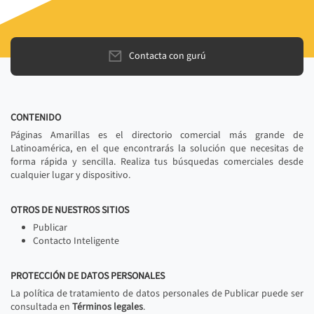
Contacta con gurú
CONTENIDO
Páginas Amarillas es el directorio comercial más grande de
Latinoamérica, en el que encontrarás la solución que necesitas de
forma rápida y sencilla. Realiza tus búsquedas comerciales desde
cualquier lugar y dispositivo.
OTROS DE NUESTROS SITIOS
Publicar
Contacto Inteligente
PROTECCIÓN DE DATOS PERSONALES
La política de tratamiento de datos personales de Publicar puede ser
consultada en
Términos legales
.