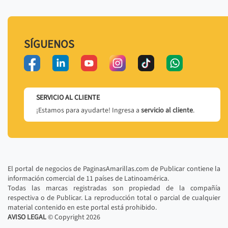
SÍGUENOS
SERVICIO AL CLIENTE
¡Estamos para ayudarte! Ingresa a
servicio al cliente
.
El portal de negocios de PaginasAmarillas.com de Publicar contiene la
información comercial de 11 países de Latinoamérica.
Todas las marcas registradas son propiedad de la compañía
respectiva o de Publicar. La reproducción total o parcial de cualquier
material contenido en este portal está prohibido.
AVISO LEGAL
© Copyright
2026