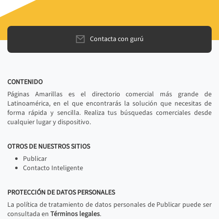
Contacta con gurú
CONTENIDO
Páginas Amarillas es el directorio comercial más grande de
Latinoamérica, en el que encontrarás la solución que necesitas de
forma rápida y sencilla. Realiza tus búsquedas comerciales desde
cualquier lugar y dispositivo.
OTROS DE NUESTROS SITIOS
Publicar
Contacto Inteligente
PROTECCIÓN DE DATOS PERSONALES
La política de tratamiento de datos personales de Publicar puede ser
consultada en
Términos legales
.