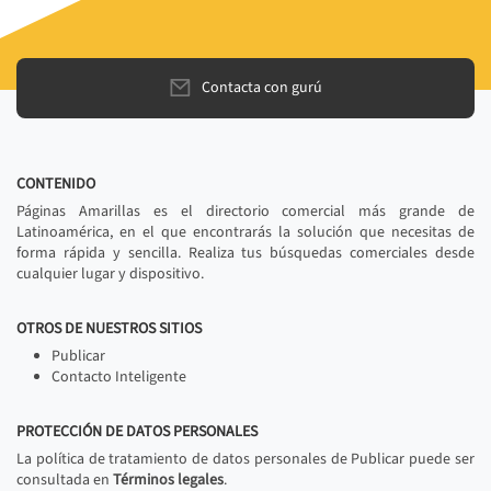
Contacta con gurú
CONTENIDO
Páginas Amarillas es el directorio comercial más grande de
Latinoamérica, en el que encontrarás la solución que necesitas de
forma rápida y sencilla. Realiza tus búsquedas comerciales desde
cualquier lugar y dispositivo.
OTROS DE NUESTROS SITIOS
Publicar
Contacto Inteligente
PROTECCIÓN DE DATOS PERSONALES
La política de tratamiento de datos personales de Publicar puede ser
consultada en
Términos legales
.