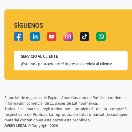
SÍGUENOS
SERVICIO AL CLIENTE
¡Estamos para ayudarte! Ingresa a
servicio al cliente
.
El portal de negocios de PaginasAmarillas.com de Publicar contiene la
información comercial de 11 países de Latinoamérica.
Todas las marcas registradas son propiedad de la compañía
respectiva o de Publicar. La reproducción total o parcial de cualquier
material contenido en este portal está prohibido.
AVISO LEGAL
© Copyright
2026