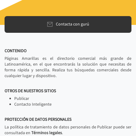
Contacta con gurú
CONTENIDO
Páginas Amarillas es el directorio comercial más grande de
Latinoamérica, en el que encontrarás la solución que necesitas de
forma rápida y sencilla. Realiza tus búsquedas comerciales desde
cualquier lugar y dispositivo.
OTROS DE NUESTROS SITIOS
Publicar
Contacto Inteligente
PROTECCIÓN DE DATOS PERSONALES
La política de tratamiento de datos personales de Publicar puede ser
consultada en
Términos legales
.