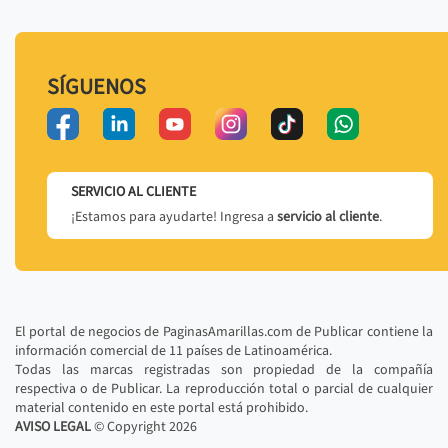
SÍGUENOS
SERVICIO AL CLIENTE
¡Estamos para ayudarte! Ingresa a
servicio al cliente
.
El portal de negocios de PaginasAmarillas.com de Publicar contiene la
información comercial de 11 países de Latinoamérica.
Todas las marcas registradas son propiedad de la compañía
respectiva o de Publicar. La reproducción total o parcial de cualquier
material contenido en este portal está prohibido.
AVISO LEGAL
© Copyright
2026