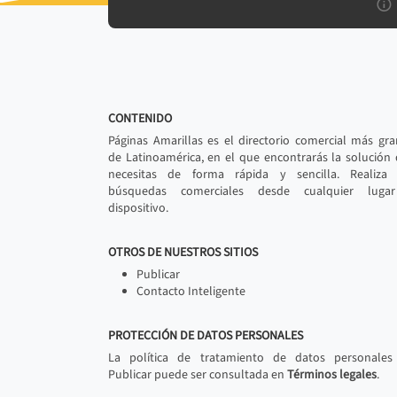
CONTENIDO
Páginas Amarillas es el directorio comercial más gr
de Latinoamérica, en el que encontrarás la solución
necesitas de forma rápida y sencilla. Realiza 
búsquedas comerciales desde cualquier luga
dispositivo.
OTROS DE NUESTROS SITIOS
Publicar
Contacto Inteligente
PROTECCIÓN DE DATOS PERSONALES
La política de tratamiento de datos personales
Publicar puede ser consultada en
Términos legales
.