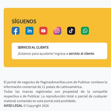
SÍGUENOS
SERVICIO AL CLIENTE
¡Estamos para ayudarte! Ingresa a
servicio al cliente
.
El portal de negocios de PaginasAmarillas.com de Publicar contiene la
información comercial de 11 países de Latinoamérica.
Todas las marcas registradas son propiedad de la compañía
respectiva o de Publicar. La reproducción total o parcial de cualquier
material contenido en este portal está prohibido.
AVISO LEGAL
© Copyright
2026