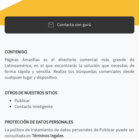
Contacta con gurú
CONTENIDO
Páginas Amarillas es el directorio comercial más grande de
Latinoamérica, en el que encontrarás la solución que necesitas de
forma rápida y sencilla. Realiza tus búsquedas comerciales desde
cualquier lugar y dispositivo.
OTROS DE NUESTROS SITIOS
Publicar
Contacto Inteligente
PROTECCIÓN DE DATOS PERSONALES
La política de tratamiento de datos personales de Publicar puede ser
consultada en
Términos legales
.