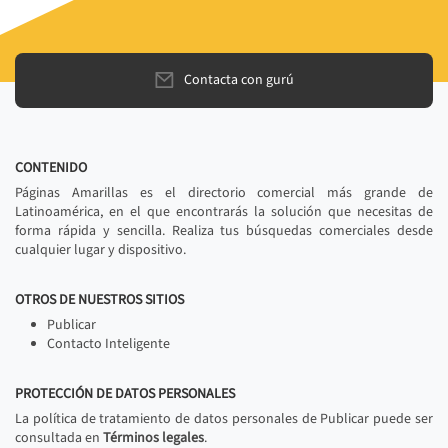
Contacta con gurú
CONTENIDO
Páginas Amarillas es el directorio comercial más grande de
Latinoamérica, en el que encontrarás la solución que necesitas de
forma rápida y sencilla. Realiza tus búsquedas comerciales desde
cualquier lugar y dispositivo.
OTROS DE NUESTROS SITIOS
Publicar
Contacto Inteligente
PROTECCIÓN DE DATOS PERSONALES
La política de tratamiento de datos personales de Publicar puede ser
consultada en
Términos legales
.