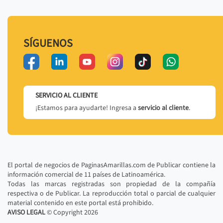
SÍGUENOS
SERVICIO AL CLIENTE
¡Estamos para ayudarte! Ingresa a
servicio al cliente
.
El portal de negocios de PaginasAmarillas.com de Publicar contiene la
información comercial de 11 países de Latinoamérica.
Todas las marcas registradas son propiedad de la compañía
respectiva o de Publicar. La reproducción total o parcial de cualquier
material contenido en este portal está prohibido.
AVISO LEGAL
© Copyright
2026