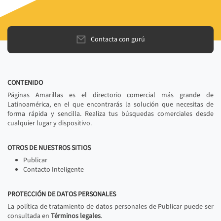
Contacta con gurú
CONTENIDO
Páginas Amarillas es el directorio comercial más grande de
Latinoamérica, en el que encontrarás la solución que necesitas de
forma rápida y sencilla. Realiza tus búsquedas comerciales desde
cualquier lugar y dispositivo.
OTROS DE NUESTROS SITIOS
Publicar
Contacto Inteligente
PROTECCIÓN DE DATOS PERSONALES
La política de tratamiento de datos personales de Publicar puede ser
consultada en
Términos legales
.