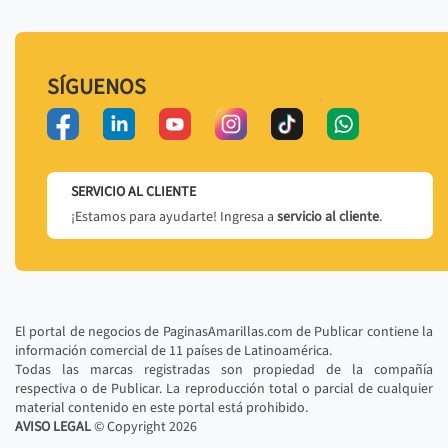
SÍGUENOS
SERVICIO AL CLIENTE
¡Estamos para ayudarte! Ingresa a
servicio al cliente
.
El portal de negocios de PaginasAmarillas.com de Publicar contiene la
información comercial de 11 países de Latinoamérica.
Todas las marcas registradas son propiedad de la compañía
respectiva o de Publicar. La reproducción total o parcial de cualquier
material contenido en este portal está prohibido.
AVISO LEGAL
© Copyright
2026