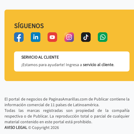
SÍGUENOS
SERVICIO AL CLIENTE
¡Estamos para ayudarte! Ingresa a
servicio al cliente
.
El portal de negocios de PaginasAmarillas.com de Publicar contiene la
información comercial de 11 países de Latinoamérica.
Todas las marcas registradas son propiedad de la compañía
respectiva o de Publicar. La reproducción total o parcial de cualquier
material contenido en este portal está prohibido.
AVISO LEGAL
© Copyright
2026