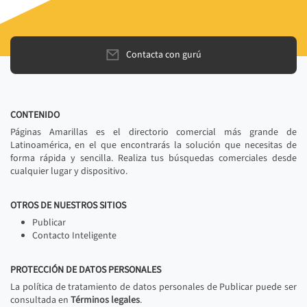
Contacta con gurú
CONTENIDO
Páginas Amarillas es el directorio comercial más grande de
Latinoamérica, en el que encontrarás la solución que necesitas de
forma rápida y sencilla. Realiza tus búsquedas comerciales desde
cualquier lugar y dispositivo.
OTROS DE NUESTROS SITIOS
Publicar
Contacto Inteligente
PROTECCIÓN DE DATOS PERSONALES
La política de tratamiento de datos personales de Publicar puede ser
consultada en
Términos legales
.