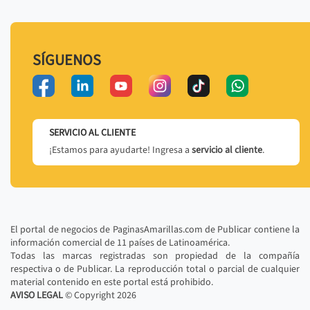
SÍGUENOS
SERVICIO AL CLIENTE
¡Estamos para ayudarte! Ingresa a
servicio al cliente
.
El portal de negocios de PaginasAmarillas.com de Publicar contiene la
información comercial de 11 países de Latinoamérica.
Todas las marcas registradas son propiedad de la compañía
respectiva o de Publicar. La reproducción total o parcial de cualquier
material contenido en este portal está prohibido.
AVISO LEGAL
© Copyright
2026