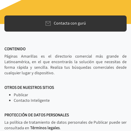
Contacta con gurú
CONTENIDO
Páginas Amarillas es el directorio comercial más grande de
Latinoamérica, en el que encontrarás la solución que necesitas de
forma rápida y sencilla. Realiza tus búsquedas comerciales desde
cualquier lugar y dispositivo.
OTROS DE NUESTROS SITIOS
Publicar
Contacto Inteligente
PROTECCIÓN DE DATOS PERSONALES
La política de tratamiento de datos personales de Publicar puede ser
consultada en
Términos legales
.