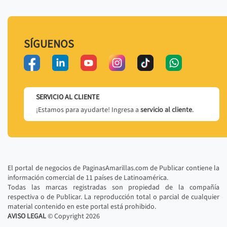
SÍGUENOS
SERVICIO AL CLIENTE
¡Estamos para ayudarte! Ingresa a
servicio al cliente
.
El portal de negocios de PaginasAmarillas.com de Publicar contiene la
información comercial de 11 países de Latinoamérica.
Todas las marcas registradas son propiedad de la compañía
respectiva o de Publicar. La reproducción total o parcial de cualquier
material contenido en este portal está prohibido.
AVISO LEGAL
© Copyright
2026