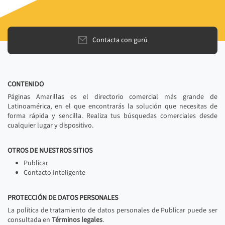
Contacta con gurú
CONTENIDO
Páginas Amarillas es el directorio comercial más grande de
Latinoamérica, en el que encontrarás la solución que necesitas de
forma rápida y sencilla. Realiza tus búsquedas comerciales desde
cualquier lugar y dispositivo.
OTROS DE NUESTROS SITIOS
Publicar
Contacto Inteligente
PROTECCIÓN DE DATOS PERSONALES
La política de tratamiento de datos personales de Publicar puede ser
consultada en
Términos legales
.