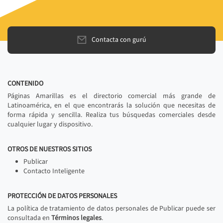
Contacta con gurú
CONTENIDO
Páginas Amarillas es el directorio comercial más grande de
Latinoamérica, en el que encontrarás la solución que necesitas de
forma rápida y sencilla. Realiza tus búsquedas comerciales desde
cualquier lugar y dispositivo.
OTROS DE NUESTROS SITIOS
Publicar
Contacto Inteligente
PROTECCIÓN DE DATOS PERSONALES
La política de tratamiento de datos personales de Publicar puede ser
consultada en
Términos legales
.