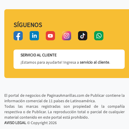
SÍGUENOS
SERVICIO AL CLIENTE
¡Estamos para ayudarte! Ingresa a
servicio al cliente
.
El portal de negocios de PaginasAmarillas.com de Publicar contiene la
información comercial de 11 países de Latinoamérica.
Todas las marcas registradas son propiedad de la compañía
respectiva o de Publicar. La reproducción total o parcial de cualquier
material contenido en este portal está prohibido.
AVISO LEGAL
© Copyright
2026