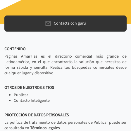
Contacta con gurú
CONTENIDO
Páginas Amarillas es el directorio comercial más grande de
Latinoamérica, en el que encontrarás la solución que necesitas de
forma rápida y sencilla. Realiza tus búsquedas comerciales desde
cualquier lugar y dispositivo.
OTROS DE NUESTROS SITIOS
Publicar
Contacto Inteligente
PROTECCIÓN DE DATOS PERSONALES
La política de tratamiento de datos personales de Publicar puede ser
consultada en
Términos legales
.