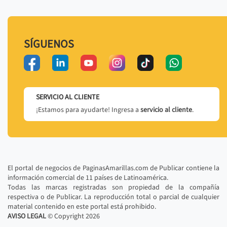
SÍGUENOS
SERVICIO AL CLIENTE
¡Estamos para ayudarte! Ingresa a
servicio al cliente
.
El portal de negocios de PaginasAmarillas.com de Publicar contiene la
información comercial de 11 países de Latinoamérica.
Todas las marcas registradas son propiedad de la compañía
respectiva o de Publicar. La reproducción total o parcial de cualquier
material contenido en este portal está prohibido.
AVISO LEGAL
© Copyright
2026