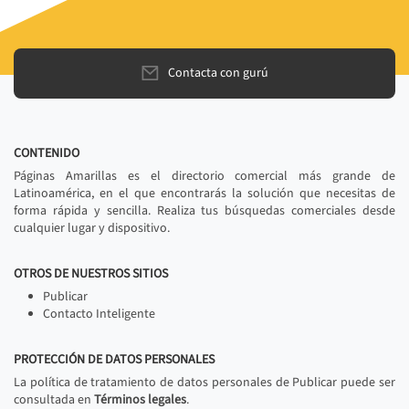
Contacta con gurú
CONTENIDO
Páginas Amarillas es el directorio comercial más grande de
Latinoamérica, en el que encontrarás la solución que necesitas de
forma rápida y sencilla. Realiza tus búsquedas comerciales desde
cualquier lugar y dispositivo.
OTROS DE NUESTROS SITIOS
Publicar
Contacto Inteligente
PROTECCIÓN DE DATOS PERSONALES
La política de tratamiento de datos personales de Publicar puede ser
consultada en
Términos legales
.