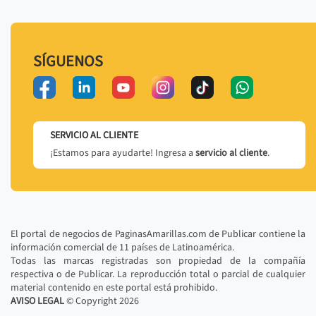
SÍGUENOS
SERVICIO AL CLIENTE
¡Estamos para ayudarte! Ingresa a
servicio al cliente
.
El portal de negocios de PaginasAmarillas.com de Publicar contiene la
información comercial de 11 países de Latinoamérica.
Todas las marcas registradas son propiedad de la compañía
respectiva o de Publicar. La reproducción total o parcial de cualquier
material contenido en este portal está prohibido.
AVISO LEGAL
© Copyright
2026