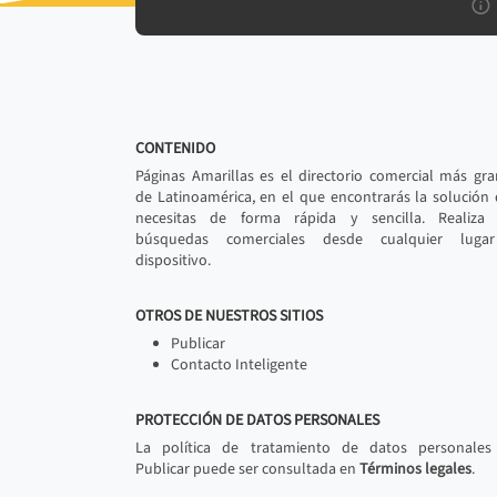
CONTENIDO
Páginas Amarillas es el directorio comercial más gr
de Latinoamérica, en el que encontrarás la solución
necesitas de forma rápida y sencilla. Realiza 
búsquedas comerciales desde cualquier luga
dispositivo.
OTROS DE NUESTROS SITIOS
Publicar
Contacto Inteligente
PROTECCIÓN DE DATOS PERSONALES
La política de tratamiento de datos personales
Publicar puede ser consultada en
Términos legales
.