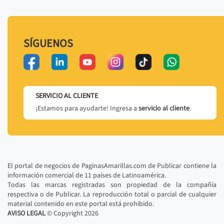
SÍGUENOS
SERVICIO AL CLIENTE
¡Estamos para ayudarte! Ingresa a
servicio al cliente
.
El portal de negocios de PaginasAmarillas.com de Publicar contiene la
información comercial de 11 países de Latinoamérica.
Todas las marcas registradas son propiedad de la compañía
respectiva o de Publicar. La reproducción total o parcial de cualquier
material contenido en este portal está prohibido.
AVISO LEGAL
© Copyright
2026