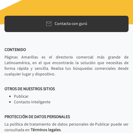
Contacta con gurú
CONTENIDO
Páginas Amarillas es el directorio comercial más grande de
Latinoamérica, en el que encontrarás la solución que necesitas de
forma rápida y sencilla. Realiza tus búsquedas comerciales desde
cualquier lugar y dispositivo.
OTROS DE NUESTROS SITIOS
Publicar
Contacto Inteligente
PROTECCIÓN DE DATOS PERSONALES
La política de tratamiento de datos personales de Publicar puede ser
consultada en
Términos legales
.