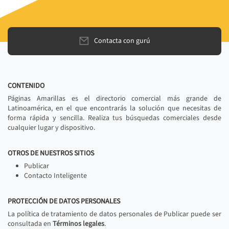
Contacta con gurú
CONTENIDO
Páginas Amarillas es el directorio comercial más grande de
Latinoamérica, en el que encontrarás la solución que necesitas de
forma rápida y sencilla. Realiza tus búsquedas comerciales desde
cualquier lugar y dispositivo.
OTROS DE NUESTROS SITIOS
Publicar
Contacto Inteligente
PROTECCIÓN DE DATOS PERSONALES
La política de tratamiento de datos personales de Publicar puede ser
consultada en
Términos legales
.