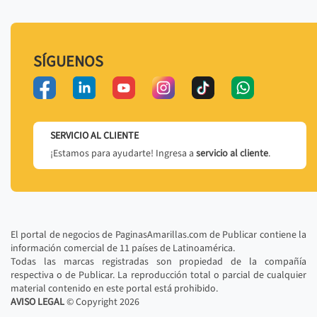
SÍGUENOS
SERVICIO AL CLIENTE
¡Estamos para ayudarte! Ingresa a
servicio al cliente
.
El portal de negocios de PaginasAmarillas.com de Publicar contiene la
información comercial de 11 países de Latinoamérica.
Todas las marcas registradas son propiedad de la compañía
respectiva o de Publicar. La reproducción total o parcial de cualquier
material contenido en este portal está prohibido.
AVISO LEGAL
© Copyright
2026