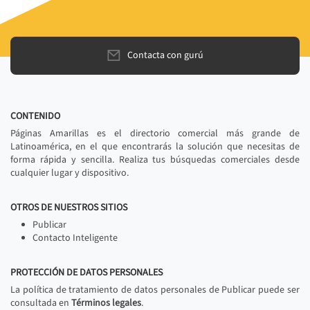
Contacta con gurú
CONTENIDO
Páginas Amarillas es el directorio comercial más grande de
Latinoamérica, en el que encontrarás la solución que necesitas de
forma rápida y sencilla. Realiza tus búsquedas comerciales desde
cualquier lugar y dispositivo.
OTROS DE NUESTROS SITIOS
Publicar
Contacto Inteligente
PROTECCIÓN DE DATOS PERSONALES
La política de tratamiento de datos personales de Publicar puede ser
consultada en
Términos legales
.