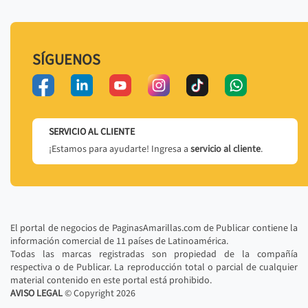
SÍGUENOS
SERVICIO AL CLIENTE
¡Estamos para ayudarte! Ingresa a
servicio al cliente
.
El portal de negocios de PaginasAmarillas.com de Publicar contiene la
información comercial de 11 países de Latinoamérica.
Todas las marcas registradas son propiedad de la compañía
respectiva o de Publicar. La reproducción total o parcial de cualquier
material contenido en este portal está prohibido.
AVISO LEGAL
© Copyright
2026