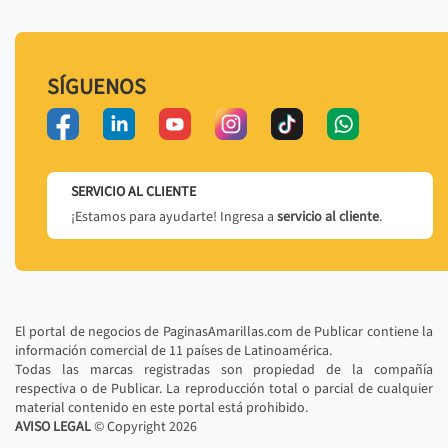
SÍGUENOS
SERVICIO AL CLIENTE
¡Estamos para ayudarte! Ingresa a
servicio al cliente
.
El portal de negocios de PaginasAmarillas.com de Publicar contiene la
información comercial de 11 países de Latinoamérica.
Todas las marcas registradas son propiedad de la compañía
respectiva o de Publicar. La reproducción total o parcial de cualquier
material contenido en este portal está prohibido.
AVISO LEGAL
© Copyright
2026