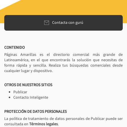
Contacta con gurú
CONTENIDO
Páginas Amarillas es el directorio comercial más grande de
Latinoamérica, en el que encontrarás la solución que necesitas de
forma rápida y sencilla. Realiza tus búsquedas comerciales desde
cualquier lugar y dispositivo.
OTROS DE NUESTROS SITIOS
Publicar
Contacto Inteligente
PROTECCIÓN DE DATOS PERSONALES
La política de tratamiento de datos personales de Publicar puede ser
consultada en
Términos legales
.