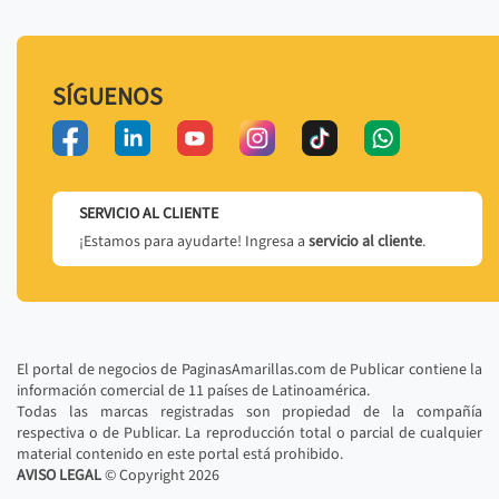
SÍGUENOS
SERVICIO AL CLIENTE
¡Estamos para ayudarte! Ingresa a
servicio al cliente
.
El portal de negocios de PaginasAmarillas.com de Publicar contiene la
información comercial de 11 países de Latinoamérica.
Todas las marcas registradas son propiedad de la compañía
respectiva o de Publicar. La reproducción total o parcial de cualquier
material contenido en este portal está prohibido.
AVISO LEGAL
© Copyright
2026