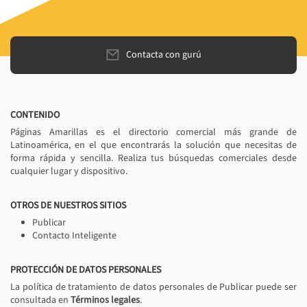
Contacta con gurú
CONTENIDO
Páginas Amarillas es el directorio comercial más grande de
Latinoamérica, en el que encontrarás la solución que necesitas de
forma rápida y sencilla. Realiza tus búsquedas comerciales desde
cualquier lugar y dispositivo.
OTROS DE NUESTROS SITIOS
Publicar
Contacto Inteligente
PROTECCIÓN DE DATOS PERSONALES
La política de tratamiento de datos personales de Publicar puede ser
consultada en
Términos legales
.