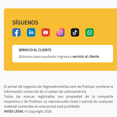
SÍGUENOS
SERVICIO AL CLIENTE
¡Estamos para ayudarte! Ingresa a
servicio al cliente
.
El portal de negocios de PaginasAmarillas.com de Publicar contiene la
información comercial de 11 países de Latinoamérica.
Todas las marcas registradas son propiedad de la compañía
respectiva o de Publicar. La reproducción total o parcial de cualquier
material contenido en este portal está prohibido.
AVISO LEGAL
© Copyright
2026