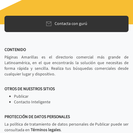
Contacta con gurú
CONTENIDO
Páginas Amarillas es el directorio comercial más grande de
Latinoamérica, en el que encontrarás la solución que necesitas de
forma rápida y sencilla. Realiza tus búsquedas comerciales desde
cualquier lugar y dispositivo.
OTROS DE NUESTROS SITIOS
Publicar
Contacto Inteligente
PROTECCIÓN DE DATOS PERSONALES
La política de tratamiento de datos personales de Publicar puede ser
consultada en
Términos legales
.