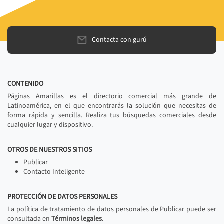
Contacta con gurú
CONTENIDO
Páginas Amarillas es el directorio comercial más grande de
Latinoamérica, en el que encontrarás la solución que necesitas de
forma rápida y sencilla. Realiza tus búsquedas comerciales desde
cualquier lugar y dispositivo.
OTROS DE NUESTROS SITIOS
Publicar
Contacto Inteligente
PROTECCIÓN DE DATOS PERSONALES
La política de tratamiento de datos personales de Publicar puede ser
consultada en
Términos legales
.