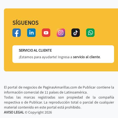
SÍGUENOS
SERVICIO AL CLIENTE
¡Estamos para ayudarte! Ingresa a
servicio al cliente
.
El portal de negocios de PaginasAmarillas.com de Publicar contiene la
información comercial de 11 países de Latinoamérica.
Todas las marcas registradas son propiedad de la compañía
respectiva o de Publicar. La reproducción total o parcial de cualquier
material contenido en este portal está prohibido.
AVISO LEGAL
© Copyright
2026