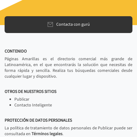
Contacta con gurú
CONTENIDO
Páginas Amarillas es el directorio comercial más grande de
Latinoamérica, en el que encontrarás la solución que necesitas de
forma rápida y sencilla. Realiza tus búsquedas comerciales desde
cualquier lugar y dispositivo.
OTROS DE NUESTROS SITIOS
Publicar
Contacto Inteligente
PROTECCIÓN DE DATOS PERSONALES
La política de tratamiento de datos personales de Publicar puede ser
consultada en
Términos legales
.