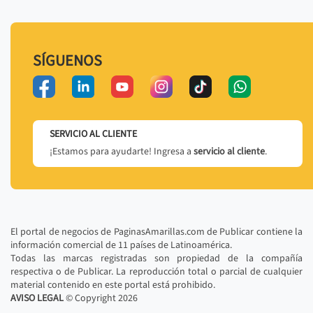
SÍGUENOS
SERVICIO AL CLIENTE
¡Estamos para ayudarte! Ingresa a
servicio al cliente
.
El portal de negocios de PaginasAmarillas.com de Publicar contiene la
información comercial de 11 países de Latinoamérica.
Todas las marcas registradas son propiedad de la compañía
respectiva o de Publicar. La reproducción total o parcial de cualquier
material contenido en este portal está prohibido.
AVISO LEGAL
© Copyright
2026