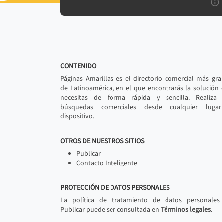
CONTENIDO
Páginas Amarillas es el directorio comercial más gr
de Latinoamérica, en el que encontrarás la solución
necesitas de forma rápida y sencilla. Realiza 
búsquedas comerciales desde cualquier luga
dispositivo.
OTROS DE NUESTROS SITIOS
Publicar
Contacto Inteligente
PROTECCIÓN DE DATOS PERSONALES
La política de tratamiento de datos personales
Publicar puede ser consultada en
Términos legales
.