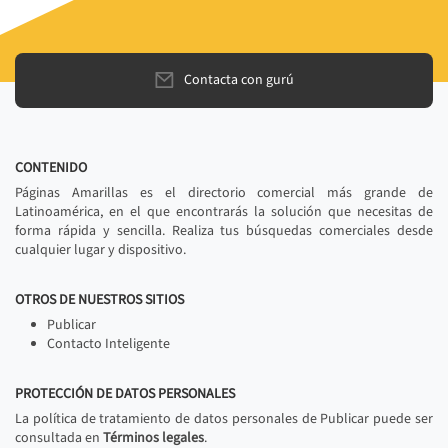
Contacta con gurú
CONTENIDO
Páginas Amarillas es el directorio comercial más grande de
Latinoamérica, en el que encontrarás la solución que necesitas de
forma rápida y sencilla. Realiza tus búsquedas comerciales desde
cualquier lugar y dispositivo.
OTROS DE NUESTROS SITIOS
Publicar
Contacto Inteligente
PROTECCIÓN DE DATOS PERSONALES
La política de tratamiento de datos personales de Publicar puede ser
consultada en
Términos legales
.