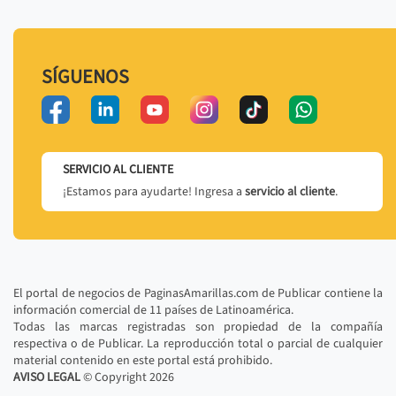
SÍGUENOS
SERVICIO AL CLIENTE
¡Estamos para ayudarte! Ingresa a
servicio al cliente
.
El portal de negocios de PaginasAmarillas.com de Publicar contiene la
información comercial de 11 países de Latinoamérica.
Todas las marcas registradas son propiedad de la compañía
respectiva o de Publicar. La reproducción total o parcial de cualquier
material contenido en este portal está prohibido.
AVISO LEGAL
© Copyright
2026