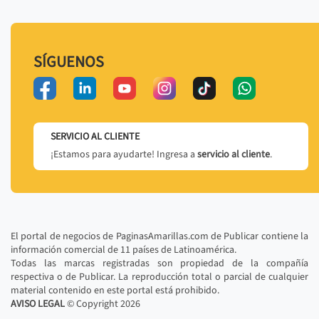
SÍGUENOS
SERVICIO AL CLIENTE
¡Estamos para ayudarte! Ingresa a
servicio al cliente
.
El portal de negocios de PaginasAmarillas.com de Publicar contiene la
información comercial de 11 países de Latinoamérica.
Todas las marcas registradas son propiedad de la compañía
respectiva o de Publicar. La reproducción total o parcial de cualquier
material contenido en este portal está prohibido.
AVISO LEGAL
© Copyright
2026