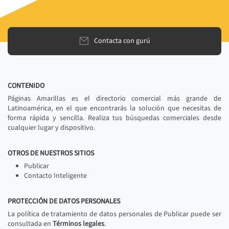
Contacta con gurú
CONTENIDO
Páginas Amarillas es el directorio comercial más grande de
Latinoamérica, en el que encontrarás la solución que necesitas de
forma rápida y sencilla. Realiza tus búsquedas comerciales desde
cualquier lugar y dispositivo.
OTROS DE NUESTROS SITIOS
Publicar
Contacto Inteligente
PROTECCIÓN DE DATOS PERSONALES
La política de tratamiento de datos personales de Publicar puede ser
consultada en
Términos legales
.