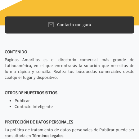
Contacta con gurú
CONTENIDO
Páginas Amarillas es el directorio comercial más grande de
Latinoamérica, en el que encontrarás la solución que necesitas de
forma rápida y sencilla. Realiza tus búsquedas comerciales desde
cualquier lugar y dispositivo.
OTROS DE NUESTROS SITIOS
Publicar
Contacto Inteligente
PROTECCIÓN DE DATOS PERSONALES
La política de tratamiento de datos personales de Publicar puede ser
consultada en
Términos legales
.