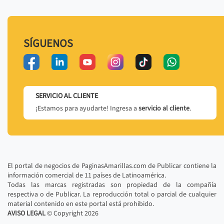
SÍGUENOS
SERVICIO AL CLIENTE
¡Estamos para ayudarte! Ingresa a
servicio al cliente
.
El portal de negocios de PaginasAmarillas.com de Publicar contiene la
información comercial de 11 países de Latinoamérica.
Todas las marcas registradas son propiedad de la compañía
respectiva o de Publicar. La reproducción total o parcial de cualquier
material contenido en este portal está prohibido.
AVISO LEGAL
© Copyright
2026