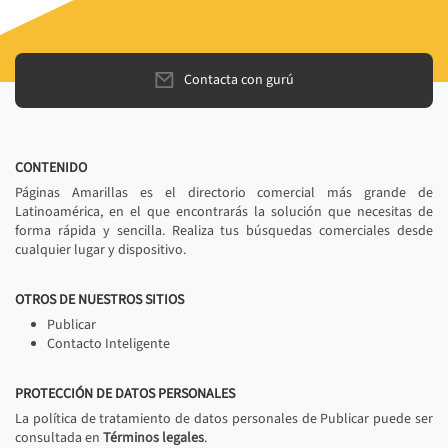
Contacta con gurú
CONTENIDO
Páginas Amarillas es el directorio comercial más grande de
Latinoamérica, en el que encontrarás la solución que necesitas de
forma rápida y sencilla. Realiza tus búsquedas comerciales desde
cualquier lugar y dispositivo.
OTROS DE NUESTROS SITIOS
Publicar
Contacto Inteligente
PROTECCIÓN DE DATOS PERSONALES
La política de tratamiento de datos personales de Publicar puede ser
consultada en
Términos legales
.