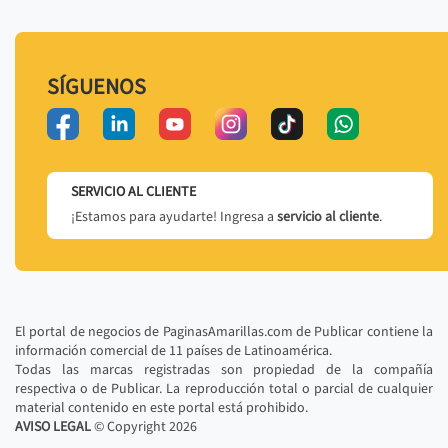
SÍGUENOS
SERVICIO AL CLIENTE
¡Estamos para ayudarte! Ingresa a
servicio al cliente
.
El portal de negocios de PaginasAmarillas.com de Publicar contiene la
información comercial de 11 países de Latinoamérica.
Todas las marcas registradas son propiedad de la compañía
respectiva o de Publicar. La reproducción total o parcial de cualquier
material contenido en este portal está prohibido.
AVISO LEGAL
© Copyright
2026