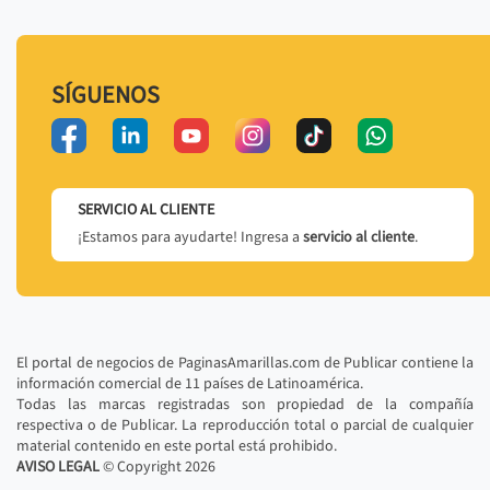
SÍGUENOS
SERVICIO AL CLIENTE
¡Estamos para ayudarte! Ingresa a
servicio al cliente
.
El portal de negocios de PaginasAmarillas.com de Publicar contiene la
información comercial de 11 países de Latinoamérica.
Todas las marcas registradas son propiedad de la compañía
respectiva o de Publicar. La reproducción total o parcial de cualquier
material contenido en este portal está prohibido.
AVISO LEGAL
© Copyright
2026