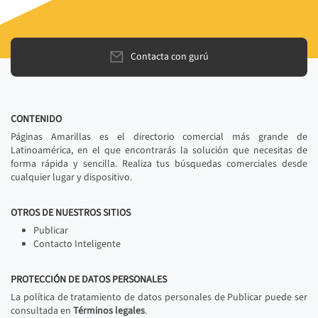
Contacta con gurú
CONTENIDO
Páginas Amarillas es el directorio comercial más grande de
Latinoamérica, en el que encontrarás la solución que necesitas de
forma rápida y sencilla. Realiza tus búsquedas comerciales desde
cualquier lugar y dispositivo.
OTROS DE NUESTROS SITIOS
Publicar
Contacto Inteligente
PROTECCIÓN DE DATOS PERSONALES
La política de tratamiento de datos personales de Publicar puede ser
consultada en
Términos legales
.