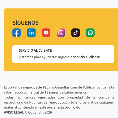
SÍGUENOS
SERVICIO AL CLIENTE
¡Estamos para ayudarte! Ingresa a
servicio al cliente
.
El portal de negocios de PaginasAmarillas.com de Publicar contiene la
información comercial de 11 países de Latinoamérica.
Todas las marcas registradas son propiedad de la compañía
respectiva o de Publicar. La reproducción total o parcial de cualquier
material contenido en este portal está prohibido.
AVISO LEGAL
© Copyright
2026