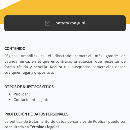
Contacta con gurú
CONTENIDO
Páginas Amarillas es el directorio comercial más grande de
Latinoamérica, en el que encontrarás la solución que necesitas de
forma rápida y sencilla. Realiza tus búsquedas comerciales desde
cualquier lugar y dispositivo.
OTROS DE NUESTROS SITIOS
Publicar
Contacto Inteligente
PROTECCIÓN DE DATOS PERSONALES
La política de tratamiento de datos personales de Publicar puede ser
consultada en
Términos legales
.