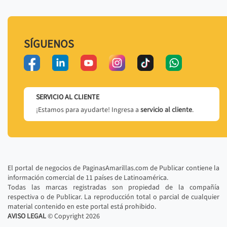
SÍGUENOS
SERVICIO AL CLIENTE
¡Estamos para ayudarte! Ingresa a
servicio al cliente
.
El portal de negocios de PaginasAmarillas.com de Publicar contiene la
información comercial de 11 países de Latinoamérica.
Todas las marcas registradas son propiedad de la compañía
respectiva o de Publicar. La reproducción total o parcial de cualquier
material contenido en este portal está prohibido.
AVISO LEGAL
© Copyright
2026