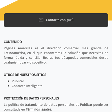
Contacta con gurú
CONTENIDO
Páginas Amarillas es el directorio comercial más grande de
Latinoamérica, en el que encontrarás la solución que necesitas de
forma rápida y sencilla. Realiza tus búsquedas comerciales desde
cualquier lugar y dispositivo.
OTROS DE NUESTROS SITIOS
Publicar
Contacto Inteligente
PROTECCIÓN DE DATOS PERSONALES
La política de tratamiento de datos personales de Publicar puede ser
consultada en
Términos legales
.