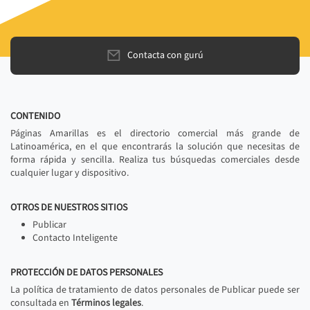
Contacta con gurú
CONTENIDO
Páginas Amarillas es el directorio comercial más grande de
Latinoamérica, en el que encontrarás la solución que necesitas de
forma rápida y sencilla. Realiza tus búsquedas comerciales desde
cualquier lugar y dispositivo.
OTROS DE NUESTROS SITIOS
Publicar
Contacto Inteligente
PROTECCIÓN DE DATOS PERSONALES
La política de tratamiento de datos personales de Publicar puede ser
consultada en
Términos legales
.