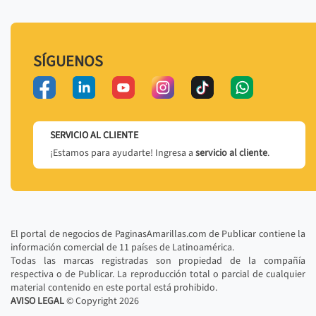
SÍGUENOS
SERVICIO AL CLIENTE
¡Estamos para ayudarte! Ingresa a
servicio al cliente
.
El portal de negocios de PaginasAmarillas.com de Publicar contiene la
información comercial de 11 países de Latinoamérica.
Todas las marcas registradas son propiedad de la compañía
respectiva o de Publicar. La reproducción total o parcial de cualquier
material contenido en este portal está prohibido.
AVISO LEGAL
© Copyright
2026