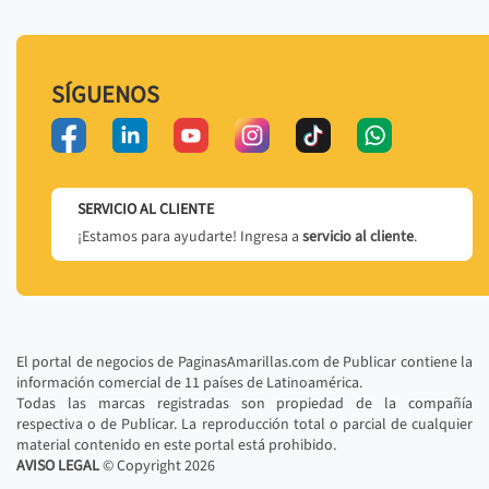
SÍGUENOS
SERVICIO AL CLIENTE
¡Estamos para ayudarte! Ingresa a
servicio al cliente
.
El portal de negocios de PaginasAmarillas.com de Publicar contiene la
información comercial de 11 países de Latinoamérica.
Todas las marcas registradas son propiedad de la compañía
respectiva o de Publicar. La reproducción total o parcial de cualquier
material contenido en este portal está prohibido.
AVISO LEGAL
© Copyright
2026