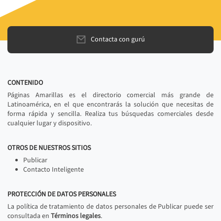
Contacta con gurú
CONTENIDO
Páginas Amarillas es el directorio comercial más grande de
Latinoamérica, en el que encontrarás la solución que necesitas de
forma rápida y sencilla. Realiza tus búsquedas comerciales desde
cualquier lugar y dispositivo.
OTROS DE NUESTROS SITIOS
Publicar
Contacto Inteligente
PROTECCIÓN DE DATOS PERSONALES
La política de tratamiento de datos personales de Publicar puede ser
consultada en
Términos legales
.