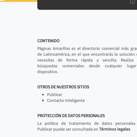
CONTENIDO
Páginas Amarillas es el directorio comercial más gr
de Latinoamérica, en el que encontrarás la solución
necesitas de forma rápida y sencilla. Realiza 
búsquedas comerciales desde cualquier luga
dispositivo.
OTROS DE NUESTROS SITIOS
Publicar
Contacto Inteligente
PROTECCIÓN DE DATOS PERSONALES
La política de tratamiento de datos personales
Publicar puede ser consultada en
Términos legales
.